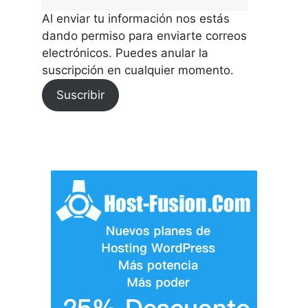
Al enviar tu información nos estás
dando permiso para enviarte correos
electrónicos. Puedes anular la
suscripción en cualquier momento.
Suscribir