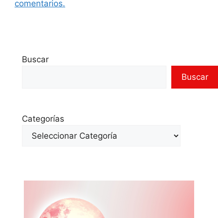
comentarios.
Buscar
Buscar
Categorías