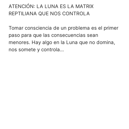
ATENCIÓN: LA LUNA ES LA MATRIX
REPTILIANA QUE NOS CONTROLA
Tomar consciencia de un problema es el primer
paso para que las consecuencias sean
menores. Hay algo en la Luna que no domina,
nos somete y controla…