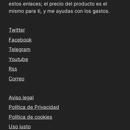
estos enlaces; el precio del producto es el
mismo para ti, y me ayudas con los gastos.
Twitter
Facebook
Telegram
Youtube
Rss
Correo
Aviso legal
Política de Privacidad
Política de cookies
Uso justo