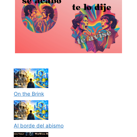
On the Brink
Al borde del abismo