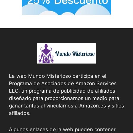
La web Mundo Misterioso participa en el
Programa de Asociados de Amazon Services
LLC, un programa de publicidad de afiliados
diseñado para proporcionarnos un medio para
ganar tarifas al vincularnos a Amazon.es y sitios
afiliados.
Algunos enlaces de la web pueden contener