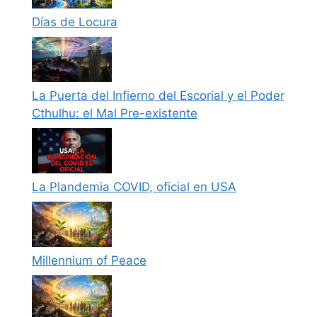
Días de Locura
La Puerta del Infierno del Escorial y el Poder
Cthulhu: el Mal Pre-existente
La Plandemia COVID, oficial en USA
Millennium of Peace