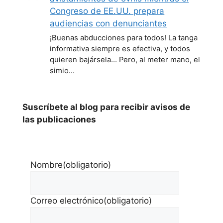
Congreso de EE.UU. prepara
audiencias con denunciantes
¡Buenas abducciones para todos! La tanga
informativa siempre es efectiva, y todos
quieren bajársela... Pero, al meter mano, el
simio…
Suscríbete al blog para recibir avisos de
las publicaciones
Nombre
(obligatorio)
Correo electrónico
(obligatorio)