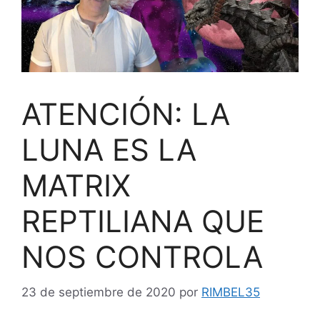
ATENCIÓN: LA
LUNA ES LA
MATRIX
REPTILIANA QUE
NOS CONTROLA
23 de septiembre de 2020
por
RIMBEL35