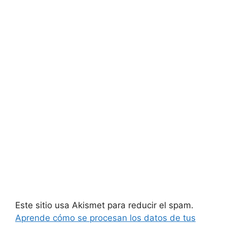
Este sitio usa Akismet para reducir el spam.
Aprende cómo se procesan los datos de tus