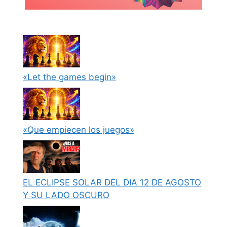
«Let the games begin»
«Que empiecen los juegos»
EL ECLIPSE SOLAR DEL DIA 12 DE AGOSTO
Y SU LADO OSCURO