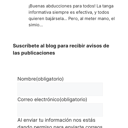
¡Buenas abducciones para todos! La tanga
informativa siempre es efectiva, y todos
quieren bajársela... Pero, al meter mano, el
simio…
Suscríbete al blog para recibir avisos de
las publicaciones
Nombre
(obligatorio)
Correo electrónico
(obligatorio)
Al enviar tu información nos estás
dando permiso para enviarte correos