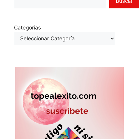
Buscar
Categorías