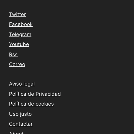
Twitter
Facebook
Telegram
Youtube
Rss
Correo
Aviso legal
Política de Privacidad
Política de cookies
Uso justo
Contactar
About