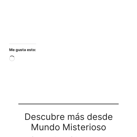
Me gusta esto:
Cargando...
Descubre más desde
Mundo Misterioso