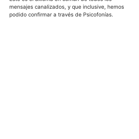
mensajes canalizados, y que inclusive, hemos
podido confirmar a través de Psicofonías.