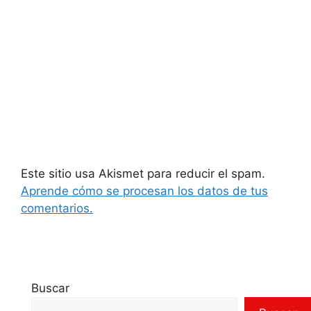
Este sitio usa Akismet para reducir el spam.
Aprende cómo se procesan los datos de tus
comentarios.
Buscar