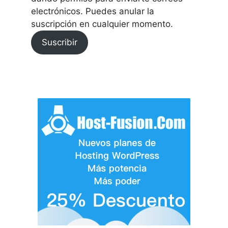
electrónicos. Puedes anular la
suscripción en cualquier momento.
Suscribir