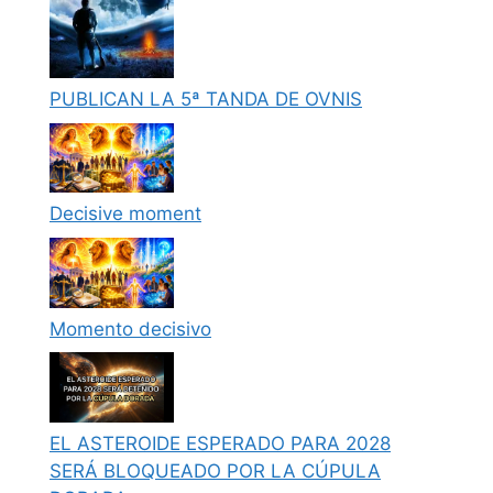
PUBLICAN LA 5ª TANDA DE OVNIS
Decisive moment
Momento decisivo
EL ASTEROIDE ESPERADO PARA 2028
SERÁ BLOQUEADO POR LA CÚPULA