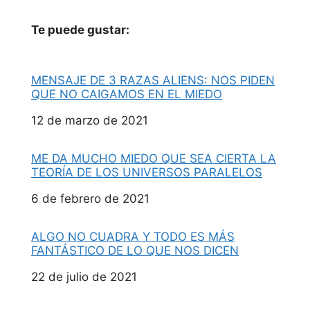
Te puede gustar:
MENSAJE DE 3 RAZAS ALIENS: NOS PIDEN
QUE NO CAIGAMOS EN EL MIEDO
Fecha
12 de marzo de 2021
ME DA MUCHO MIEDO QUE SEA CIERTA LA
TEORÍA DE LOS UNIVERSOS PARALELOS
Fecha
6 de febrero de 2021
ALGO NO CUADRA Y TODO ES MÁS
FANTÁSTICO DE LO QUE NOS DICEN
Fecha
22 de julio de 2021