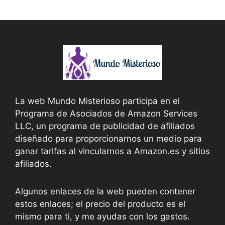
La web Mundo Misterioso participa en el
Programa de Asociados de Amazon Services
LLC, un programa de publicidad de afiliados
diseñado para proporcionarnos un medio para
ganar tarifas al vincularnos a Amazon.es y sitios
afiliados.
Algunos enlaces de la web pueden contener
estos enlaces; el precio del producto es el
mismo para ti, y me ayudas con los gastos.