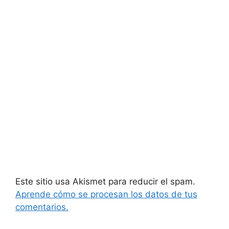
Este sitio usa Akismet para reducir el spam.
Aprende cómo se procesan los datos de tus
comentarios.