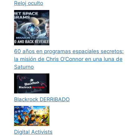
Reloj oculto
60 años en programas espaciales secretos:
la misión de Chris O’Connor en una luna de
Saturno
Blackrock DERRIBADO
Digital Activists