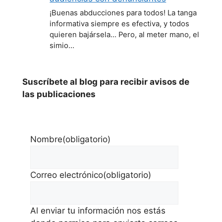
¡Buenas abducciones para todos! La tanga
informativa siempre es efectiva, y todos
quieren bajársela... Pero, al meter mano, el
simio…
Suscríbete al blog para recibir avisos de
las publicaciones
Nombre
(obligatorio)
Correo electrónico
(obligatorio)
Al enviar tu información nos estás