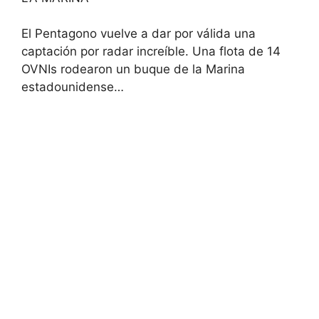
El Pentagono vuelve a dar por válida una
captación por radar increíble. Una flota de 14
OVNIs rodearon un buque de la Marina
estadounidense…