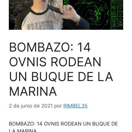
BOMBAZO: 14
OVNIS RODEAN
UN BUQUE DE LA
MARINA
2 de junio de 2021
por
RIMBEL35
BOMBAZO: 14 OVNIS RODEAN UN BUQUE DE
LA MARINA