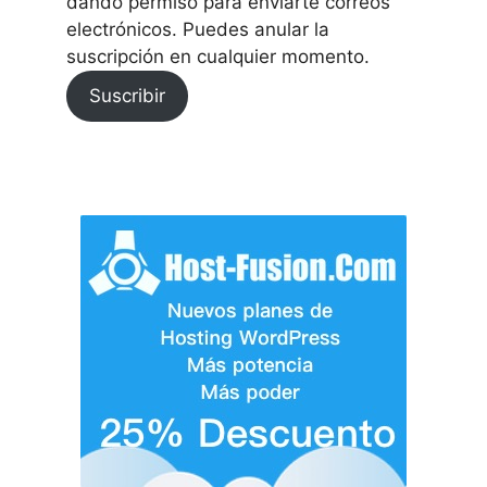
dando permiso para enviarte correos
electrónicos. Puedes anular la
suscripción en cualquier momento.
Suscribir