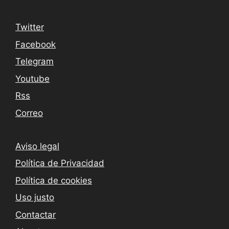
Twitter
Facebook
Telegram
Youtube
Rss
Correo
Aviso legal
Política de Privacidad
Política de cookies
Uso justo
Contactar