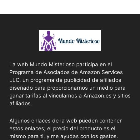
La web Mundo Misterioso participa en el
Programa de Asociados de Amazon Services
LLC, un programa de publicidad de afiliados
diseñado para proporcionarnos un medio para
ganar tarifas al vincularnos a Amazon.es y sitios
afiliados.
Algunos enlaces de la web pueden contener
estos enlaces; el precio del producto es el
mismo para ti, y me ayudas con los gastos.