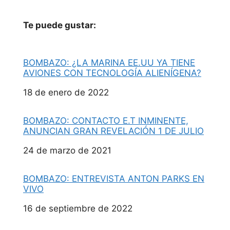
Te puede gustar:
BOMBAZO: ¿LA MARINA EE.UU YA TIENE
AVIONES CON TECNOLOGÍA ALIENÍGENA?
Fecha
18 de enero de 2022
BOMBAZO: CONTACTO E.T INMINENTE,
ANUNCIAN GRAN REVELACIÓN 1 DE JULIO
Fecha
24 de marzo de 2021
BOMBAZO: ENTREVISTA ANTON PARKS EN
VIVO
Fecha
16 de septiembre de 2022