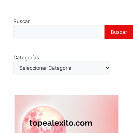
Buscar
Buscar
Categorías