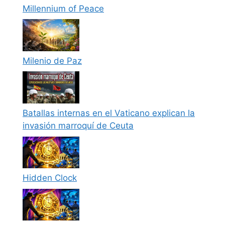
Millennium of Peace
Milenio de Paz
Batallas internas en el Vaticano explican la
invasión marroquí de Ceuta
Hidden Clock