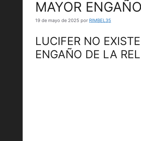
MAYOR ENGAÑO 
19 de mayo de 2025
por
RIMBEL35
LUCIFER NO EXIST
ENGAÑO DE LA REL