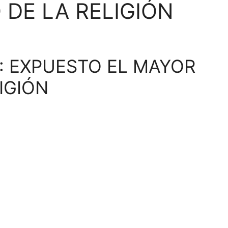
DE LA RELIGIÓN
E: EXPUESTO EL MAYOR
IGIÓN