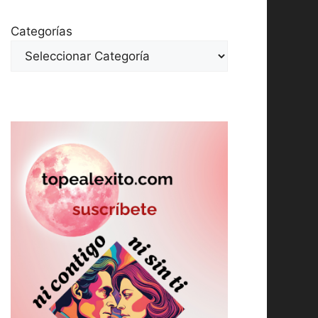
Categorías