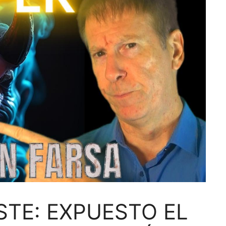
STE: EXPUESTO EL