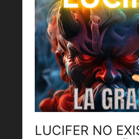
LUCIFER NO EXI