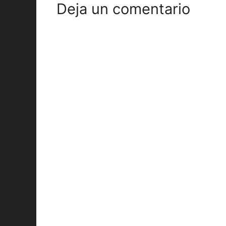
Deja un comentario