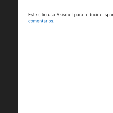
Este sitio usa Akismet para reducir el sp
comentarios.