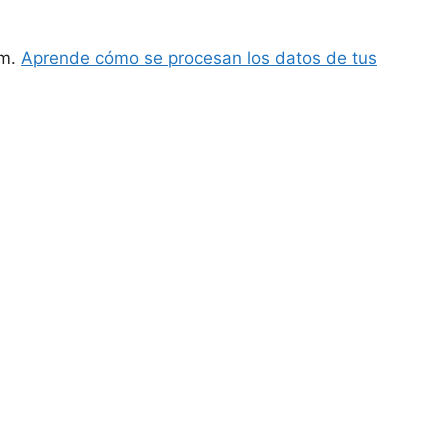
am.
Aprende cómo se procesan los datos de tus