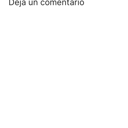
Deja un comentario