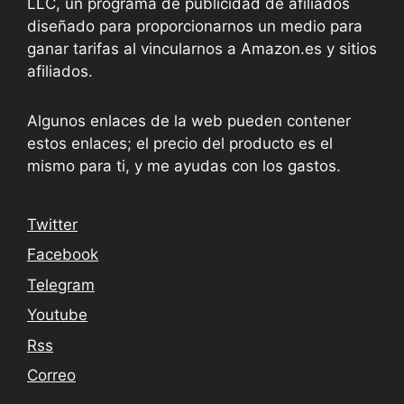
LLC, un programa de publicidad de afiliados
diseñado para proporcionarnos un medio para
ganar tarifas al vincularnos a Amazon.es y sitios
afiliados.
Algunos enlaces de la web pueden contener
estos enlaces; el precio del producto es el
mismo para ti, y me ayudas con los gastos.
Twitter
Facebook
Telegram
Youtube
Rss
Correo