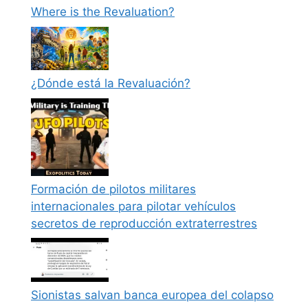
Where is the Revaluation?
¿Dónde está la Revaluación?
Formación de pilotos militares
internacionales para pilotar vehículos
secretos de reproducción extraterrestres
Sionistas salvan banca europea del colapso