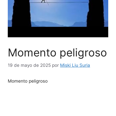
Momento peligroso
19 de mayo de 2025
por
Miski Liu Suria
Momento peligroso