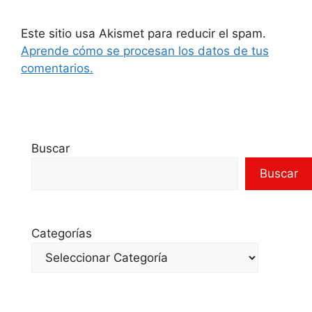
Este sitio usa Akismet para reducir el spam.
Aprende cómo se procesan los datos de tus
comentarios.
Buscar
Buscar
Categorías