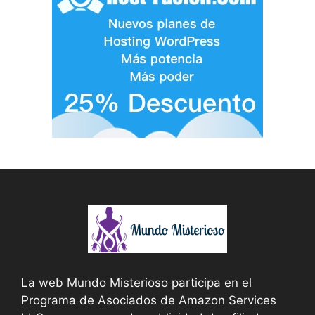
La web Mundo Misterioso participa en el
Programa de Asociados de Amazon Services