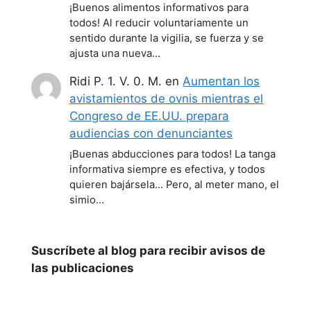
¡Buenos alimentos informativos para
todos! Al reducir voluntariamente un
sentido durante la vigilia, se fuerza y se
ajusta una nueva…
Ridi P. 1. V. 0. M.
en
Aumentan los
avistamientos de ovnis mientras el
Congreso de EE.UU. prepara
audiencias con denunciantes
¡Buenas abducciones para todos! La tanga
informativa siempre es efectiva, y todos
quieren bajársela... Pero, al meter mano, el
simio…
Suscríbete al blog para recibir avisos de
las publicaciones