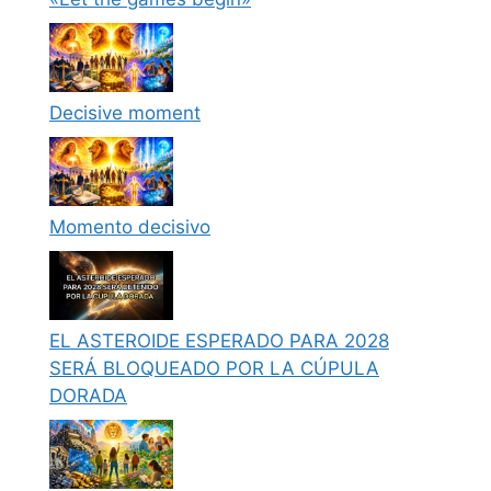
Decisive moment
Momento decisivo
EL ASTEROIDE ESPERADO PARA 2028
SERÁ BLOQUEADO POR LA CÚPULA
DORADA