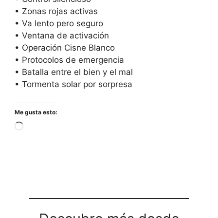
• Zonas rojas activas
• Va lento pero seguro
• Ventana de activación
• Operación Cisne Blanco
• Protocolos de emergencia
• Batalla entre el bien y el mal
• Tormenta solar por sorpresa
Me gusta esto:
Cargando...