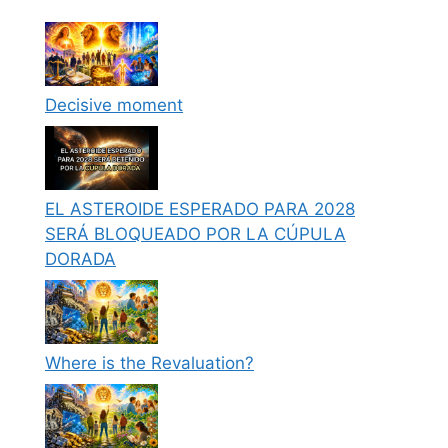
Decisive moment
EL ASTEROIDE ESPERADO PARA 2028
SERÁ BLOQUEADO POR LA CÚPULA
DORADA
Where is the Revaluation?