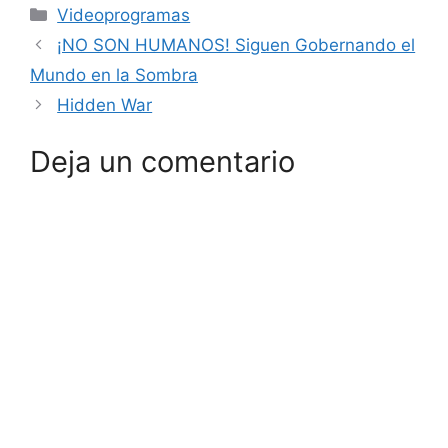
Categorías
Videoprogramas
¡NO SON HUMANOS! Siguen Gobernando el
Mundo en la Sombra
Hidden War
Deja un comentario