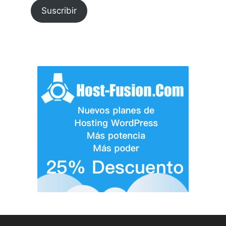
Suscribir