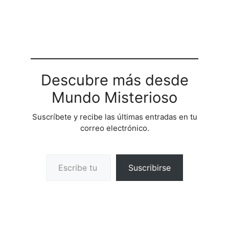
Descubre más desde
Mundo Misterioso
Suscríbete y recibe las últimas entradas en tu
correo electrónico.
Escribe tu correo electrónico…
Suscribirse