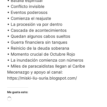
• Batalla espiritual
• Conflicto invisible
• Eventos poderosos
• Comienza el reajuste
• La procesión va por dentro
• Cascada de acontecimientos
• Quedan algunos cabos sueltos
• Guerra financiera sin tanques
• Reinicio de la deuda soberana
• Momento crucial de Octubre Rojo
• La inundación comienza con números
• Miles de paracaidistas llegan al Caribe
Mecenazgo y apoyo al canal:
https://miski-liu-suria.blogspot.com/
Me gusta esto:
Cargando...