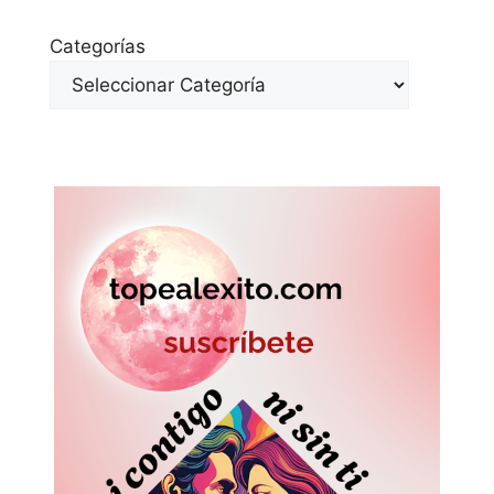
Categorías