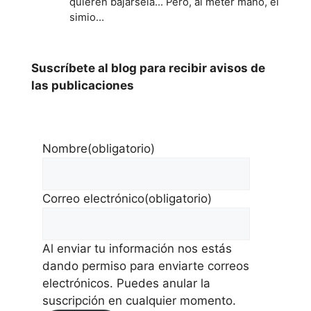
quieren bajársela... Pero, al meter mano, el
simio…
Suscríbete al blog para recibir avisos de
las publicaciones
Nombre
(obligatorio)
Correo electrónico
(obligatorio)
Al enviar tu información nos estás
dando permiso para enviarte correos
electrónicos. Puedes anular la
suscripción en cualquier momento.