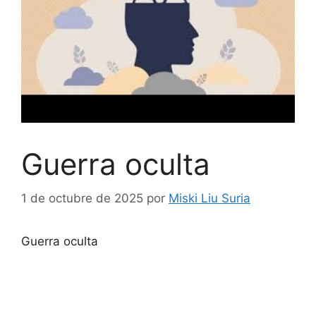
Guerra oculta
1 de octubre de 2025
por
Miski Liu Suria
Guerra oculta