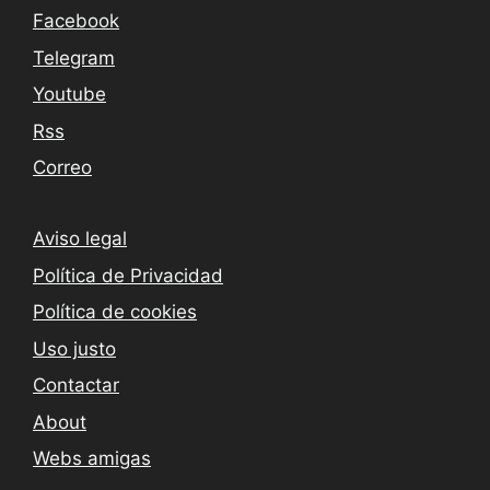
Facebook
Telegram
Youtube
Rss
Correo
Aviso legal
Política de Privacidad
Política de cookies
Uso justo
Contactar
About
Webs amigas