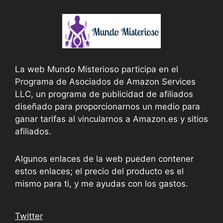
La web Mundo Misterioso participa en el
Programa de Asociados de Amazon Services
LLC, un programa de publicidad de afiliados
diseñado para proporcionarnos un medio para
ganar tarifas al vincularnos a Amazon.es y sitios
afiliados.
Algunos enlaces de la web pueden contener
estos enlaces; el precio del producto es el
mismo para ti, y me ayudas con los gastos.
Twitter