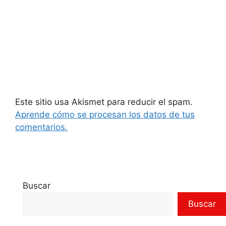
Este sitio usa Akismet para reducir el spam.
Aprende cómo se procesan los datos de tus
comentarios.
Buscar
Buscar