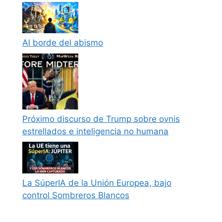
Al borde del abismo
Próximo discurso de Trump sobre ovnis
estrellados e inteligencia no humana
La SúperIA de la Unión Europea, bajo
control Sombreros Blancos