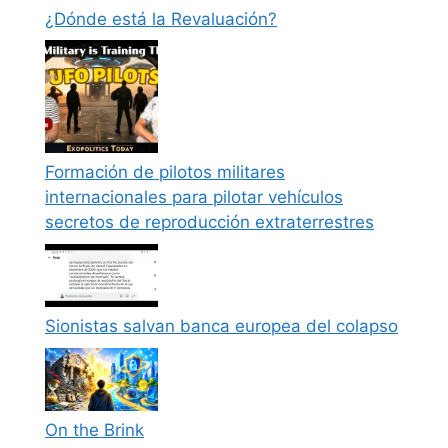
¿Dónde está la Revaluación?
Formación de pilotos militares
internacionales para pilotar vehículos
secretos de reproducción extraterrestres
Sionistas salvan banca europea del colapso
On the Brink