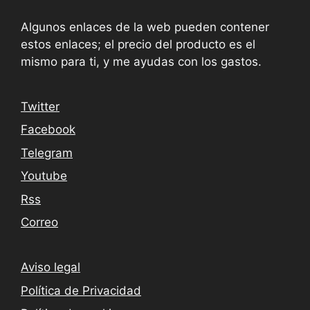
Algunos enlaces de la web pueden contener
estos enlaces; el precio del producto es el
mismo para ti, y me ayudas con los gastos.
Twitter
Facebook
Telegram
Youtube
Rss
Correo
Aviso legal
Política de Privacidad