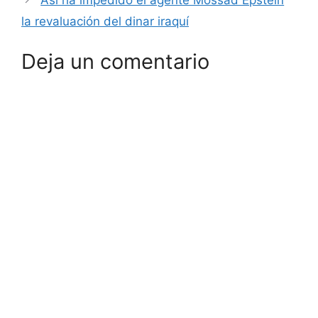
la revaluación del dinar iraquí
Deja un comentario