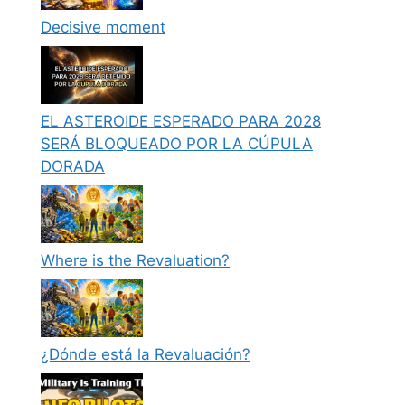
Decisive moment
EL ASTEROIDE ESPERADO PARA 2028
SERÁ BLOQUEADO POR LA CÚPULA
DORADA
Where is the Revaluation?
¿Dónde está la Revaluación?