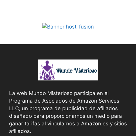
La web Mundo Misterioso participa en el
Programa de Asociados de Amazon Services
LLC, un programa de publicidad de afiliados
diseñado para proporcionarnos un medio para
ganar tarifas al vincularnos a Amazon.es y sitios
afiliados.