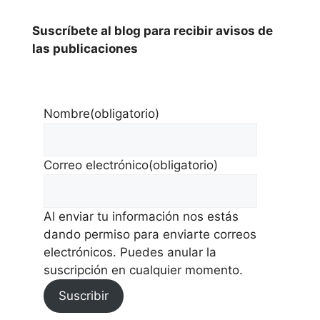
Suscríbete al blog para recibir avisos de
las publicaciones
Nombre
(obligatorio)
Correo electrónico
(obligatorio)
Al enviar tu información nos estás
dando permiso para enviarte correos
electrónicos. Puedes anular la
suscripción en cualquier momento.
Suscribir