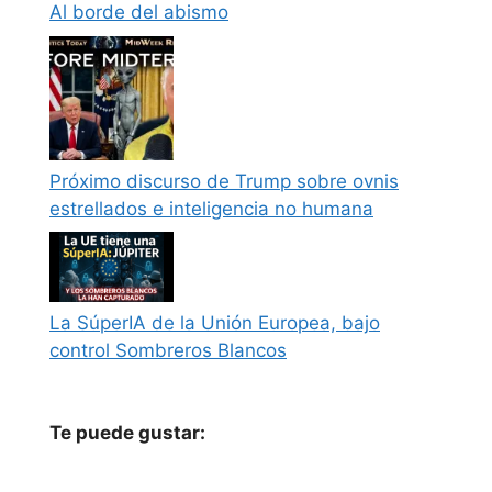
Al borde del abismo
Próximo discurso de Trump sobre ovnis
estrellados e inteligencia no humana
La SúperIA de la Unión Europea, bajo
control Sombreros Blancos
Te puede gustar: