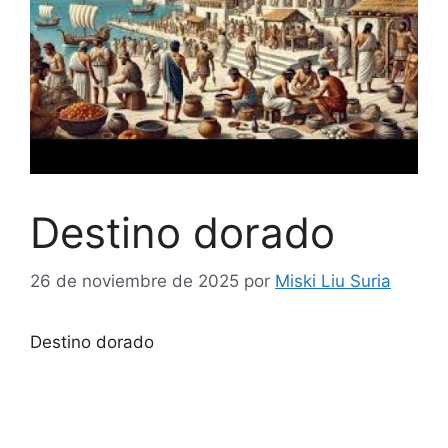
Destino dorado
26 de noviembre de 2025
por
Miski Liu Suria
Destino dorado