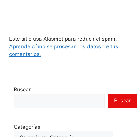
Este sitio usa Akismet para reducir el spam.
Aprende cómo se procesan los datos de tus
comentarios.
Buscar
Buscar
Categorías