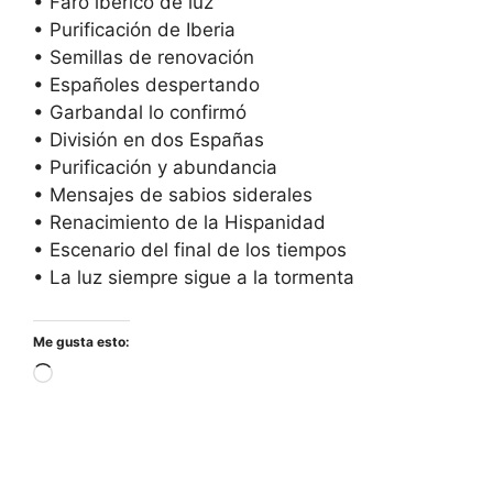
• Faro ibérico de luz
• Purificación de Iberia
• Semillas de renovación
• Españoles despertando
• Garbandal lo confirmó
• División en dos Españas
• Purificación y abundancia
• Mensajes de sabios siderales
• Renacimiento de la Hispanidad
• Escenario del final de los tiempos
• La luz siempre sigue a la tormenta
Me gusta esto:
Cargando...