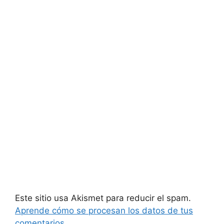
Este sitio usa Akismet para reducir el spam.
Aprende cómo se procesan los datos de tus
comentarios.