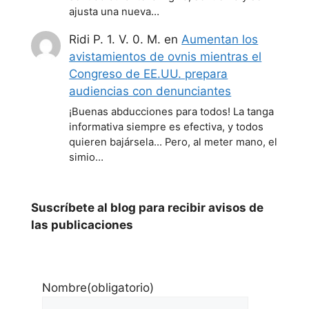
ajusta una nueva…
Ridi P. 1. V. 0. M.
en
Aumentan los
avistamientos de ovnis mientras el
Congreso de EE.UU. prepara
audiencias con denunciantes
¡Buenas abducciones para todos! La tanga
informativa siempre es efectiva, y todos
quieren bajársela... Pero, al meter mano, el
simio…
Suscríbete al blog para recibir avisos de
las publicaciones
Nombre
(obligatorio)