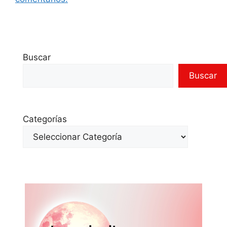
Buscar
Buscar
Categorías