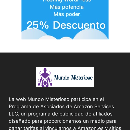
La web Mundo Misterioso participa en el
Programa de Asociados de Amazon Services
LLC, un programa de publicidad de afiliados
diseñado para proporcionarnos un medio para
ganar tarifas al vincularnos a Amazon.es y sitios