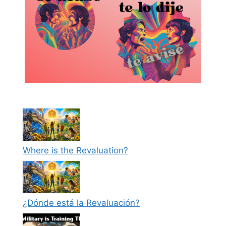
Where is the Revaluation?
¿Dónde está la Revaluación?