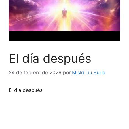
El día después
24 de febrero de 2026
por
Miski Liu Suria
El día después