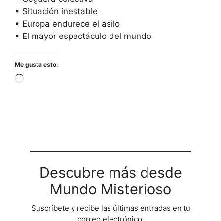
• Situación inestable
• Europa endurece el asilo
• El mayor espectáculo del mundo
Me gusta esto:
Cargando...
Descubre más desde
Mundo Misterioso
Suscríbete y recibe las últimas entradas en tu
correo electrónico.