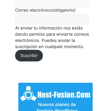
Correo electrónico
(obligatorio)
Al enviar tu información nos estás
dando permiso para enviarte correos
electrónicos. Puedes anular la
suscripción en cualquier momento.
Suscribir