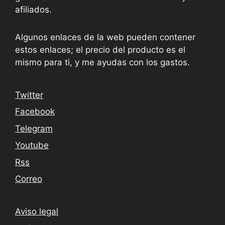
afiliados.
Algunos enlaces de la web pueden contener
estos enlaces; el precio del producto es el
mismo para ti, y me ayudas con los gastos.
Twitter
Facebook
Telegram
Youtube
Rss
Correo
Aviso legal