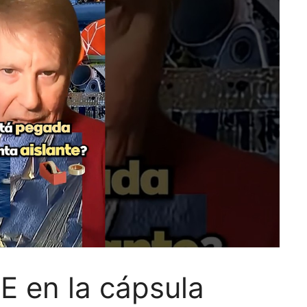
 en la cápsula