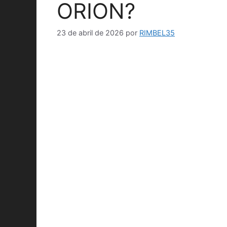
ORION?
23 de abril de 2026
por
RIMBEL35