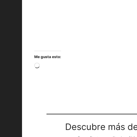
Me gusta esto:
Cargando...
Descubre más de