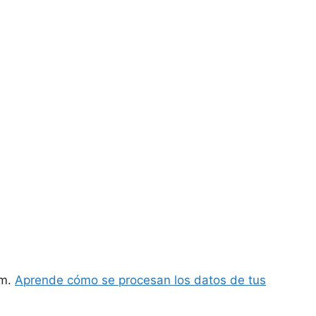
am.
Aprende cómo se procesan los datos de tus