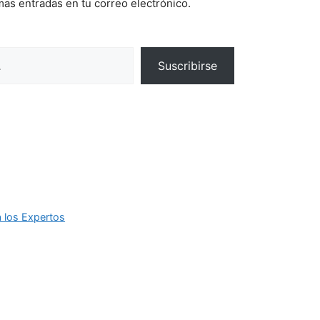
imas entradas en tu correo electrónico.
Suscribirse
 los Expertos