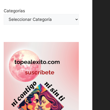
Categorías