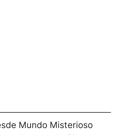
sde Mundo Misterioso