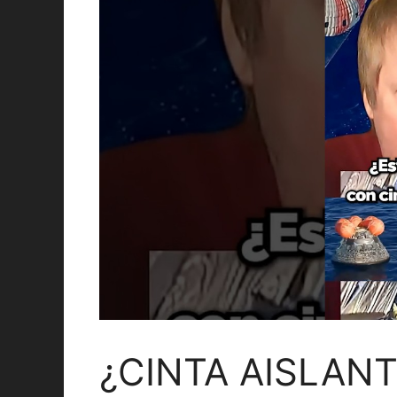
¿CINTA AISLANTE