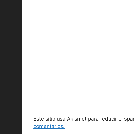
Este sitio usa Akismet para reducir el sp
comentarios.