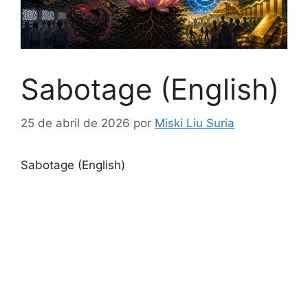
Sabotage (English)
25 de abril de 2026
por
Miski Liu Suria
Sabotage (English)