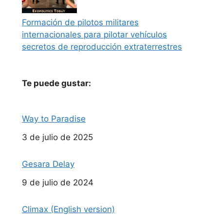
Formación de pilotos militares
internacionales para pilotar vehículos
secretos de reproducción extraterrestres
Te puede gustar:
Way to Paradise
Fecha
3 de julio de 2025
Gesara Delay
Fecha
9 de julio de 2024
Climax (English version)