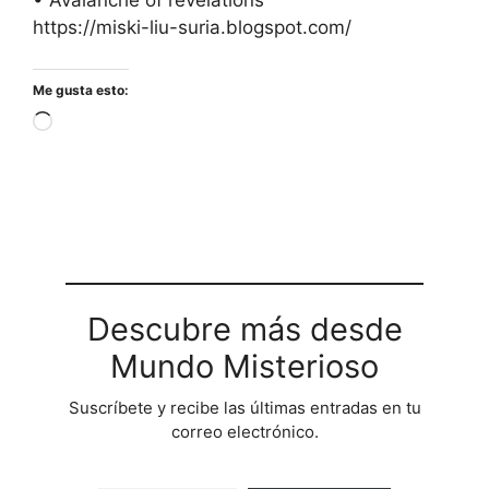
https://miski-liu-suria.blogspot.com/
Me gusta esto:
Cargando...
Descubre más desde
Mundo Misterioso
Suscríbete y recibe las últimas entradas en tu
correo electrónico.
Escribe tu correo electrónico…