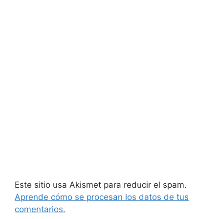
Este sitio usa Akismet para reducir el spam.
Aprende cómo se procesan los datos de tus
comentarios.