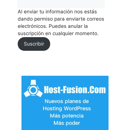
Al enviar tu información nos estás
dando permiso para enviarte correos
electrónicos. Puedes anular la
suscripción en cualquier momento.
Suscribir