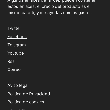
Algunos enlaces de la web pueden contener
estos enlaces; el precio del producto es el
mismo para ti, y me ayudas con los gastos.
Twitter
Facebook
Telegram
Youtube
Rss
Correo
Aviso legal
Política de Privacidad
Política de cookies