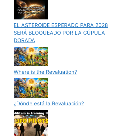
EL ASTEROIDE ESPERADO PARA 2028
SERÁ BLOQUEADO POR LA CÚPULA
DORADA
Where is the Revaluation?
¿Dónde está la Revaluación?