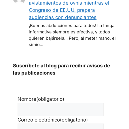
avistamientos de ovnis mientras el
Congreso de EE.UU. prepara
audiencias con denunciantes
¡Buenas abducciones para todos! La tanga
informativa siempre es efectiva, y todos
quieren bajársela... Pero, al meter mano, el
simio…
Suscríbete al blog para recibir avisos de
las publicaciones
Nombre
(obligatorio)
Correo electrónico
(obligatorio)