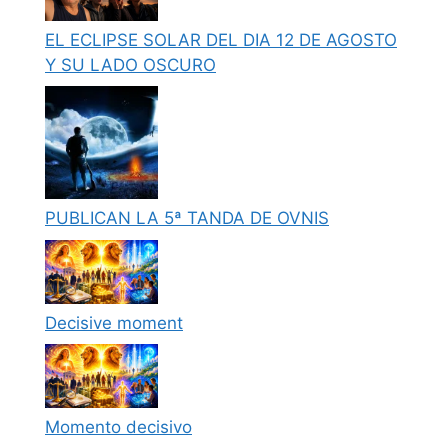
EL ECLIPSE SOLAR DEL DIA 12 DE AGOSTO
Y SU LADO OSCURO
PUBLICAN LA 5ª TANDA DE OVNIS
Decisive moment
Momento decisivo