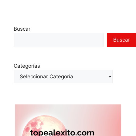
Buscar
Buscar
Categorías