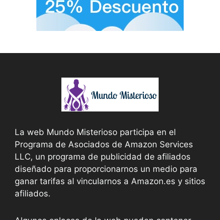
La web Mundo Misterioso participa en el
Programa de Asociados de Amazon Services
LLC, un programa de publicidad de afiliados
diseñado para proporcionarnos un medio para
ganar tarifas al vincularnos a Amazon.es y sitios
afiliados.