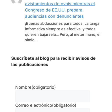
avistamientos de ovnis mientras el
Congreso de EE.UU. prepara
audiencias con denunciantes
¡Buenas abducciones para todos! La tanga
informativa siempre es efectiva, y todos
quieren bajársela... Pero, al meter mano, el
simio…
Suscríbete al blog para recibir avisos de
las publicaciones
Nombre
(obligatorio)
Correo electrónico
(obligatorio)