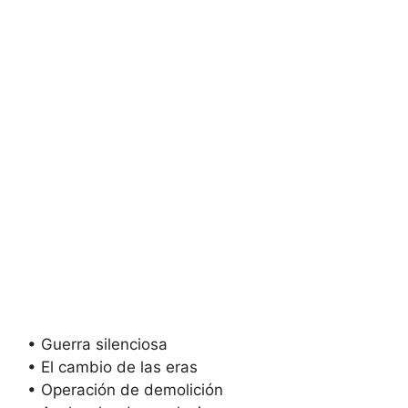
• Guerra silenciosa
• El cambio de las eras
• Operación de demolición