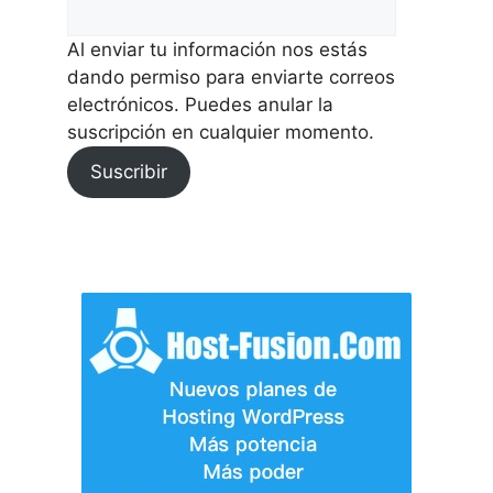
Al enviar tu información nos estás
dando permiso para enviarte correos
electrónicos. Puedes anular la
suscripción en cualquier momento.
Suscribir