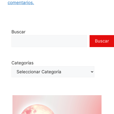
comentarios.
Buscar
Buscar
Categorías