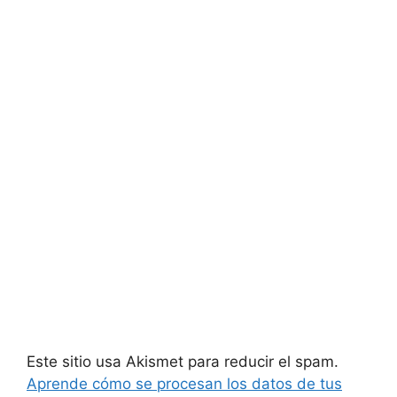
Este sitio usa Akismet para reducir el spam.
Aprende cómo se procesan los datos de tus