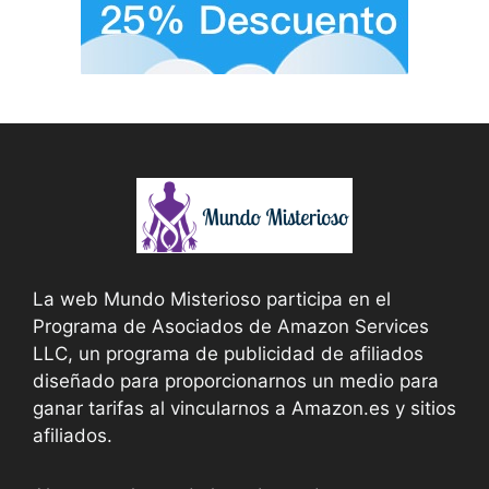
La web Mundo Misterioso participa en el
Programa de Asociados de Amazon Services
LLC, un programa de publicidad de afiliados
diseñado para proporcionarnos un medio para
ganar tarifas al vincularnos a Amazon.es y sitios
afiliados.