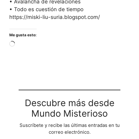
• Avalancha de revelaciones
• Todo es cuestión de tiempo
https://miski-liu-suria.blogspot.com/
Me gusta esto:
Cargando...
Descubre más desde
Mundo Misterioso
Suscríbete y recibe las últimas entradas en tu
correo electrónico.