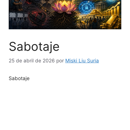
Sabotaje
25 de abril de 2026
por
Miski Liu Suria
Sabotaje