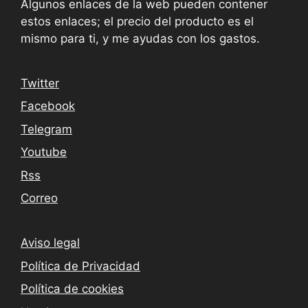
Algunos enlaces de la web pueden contener
estos enlaces; el precio del producto es el
mismo para ti, y me ayudas con los gastos.
Twitter
Facebook
Telegram
Youtube
Rss
Correo
Aviso legal
Política de Privacidad
Política de cookies