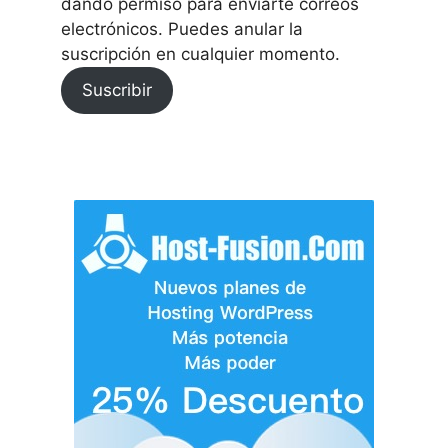
dando permiso para enviarte correos
electrónicos. Puedes anular la
suscripción en cualquier momento.
Suscribir