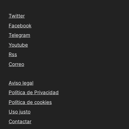
Twitter
Facebook
Telegram
Youtube
Rss
Correo
Aviso legal
Política de Privacidad
Política de cookies
Uso justo
Contactar