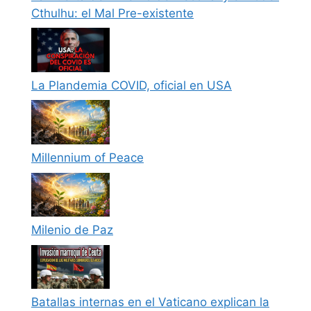
Cthulhu: el Mal Pre-existente
La Plandemia COVID, oficial en USA
Millennium of Peace
Milenio de Paz
Batallas internas en el Vaticano explican la