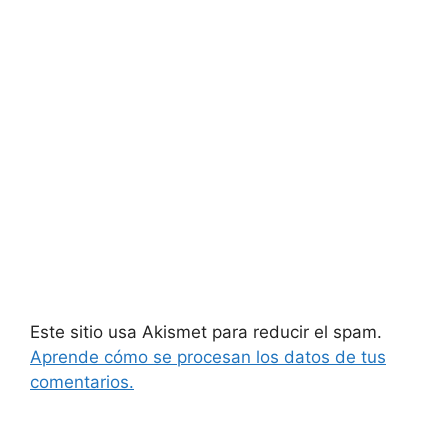
Este sitio usa Akismet para reducir el spam.
Aprende cómo se procesan los datos de tus
comentarios.