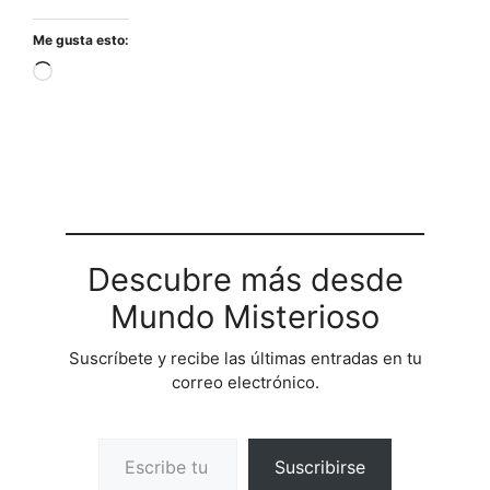
Me gusta esto:
Cargando...
Descubre más desde
Mundo Misterioso
Suscríbete y recibe las últimas entradas en tu
correo electrónico.
Escribe tu correo electrónico…
Suscribirse