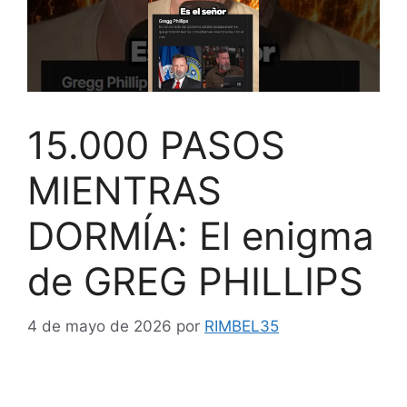
15.000 PASOS
MIENTRAS
DORMÍA: El enigma
de GREG PHILLIPS
4 de mayo de 2026
por
RIMBEL35