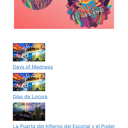
Days of Madness
Días de Locura
La Puerta del Infierno del Escorial y el Poder