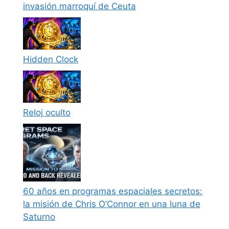
invasión marroquí de Ceuta
Hidden Clock
Reloj oculto
60 años en programas espaciales secretos:
la misión de Chris O’Connor en una luna de
Saturno