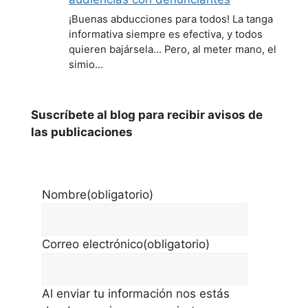
¡Buenas abducciones para todos! La tanga
informativa siempre es efectiva, y todos
quieren bajársela... Pero, al meter mano, el
simio…
Suscríbete al blog para recibir avisos de
las publicaciones
Nombre
(obligatorio)
Correo electrónico
(obligatorio)
Al enviar tu información nos estás