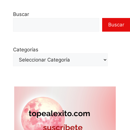
Buscar
Buscar
Categorías