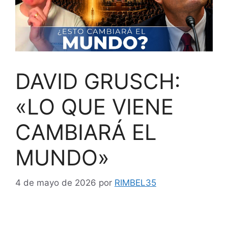
DAVID GRUSCH:
«LO QUE VIENE
CAMBIARÁ EL
MUNDO»
4 de mayo de 2026
por
RIMBEL35