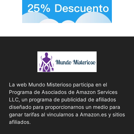
La web Mundo Misterioso participa en el
Programa de Asociados de Amazon Services
LLC, un programa de publicidad de afiliados
diseñado para proporcionarnos un medio para
ganar tarifas al vincularnos a Amazon.es y sitios
afiliados.