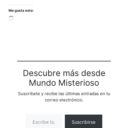
Me gusta esto:
Cargando...
Descubre más desde
Mundo Misterioso
Suscríbete y recibe las últimas entradas en tu
correo electrónico.
Escribe tu correo electrónico…
Suscribirse