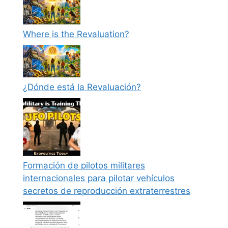
Where is the Revaluation?
¿Dónde está la Revaluación?
Formación de pilotos militares
internacionales para pilotar vehículos
secretos de reproducción extraterrestres