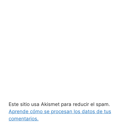
Este sitio usa Akismet para reducir el spam.
Aprende cómo se procesan los datos de tus
comentarios.