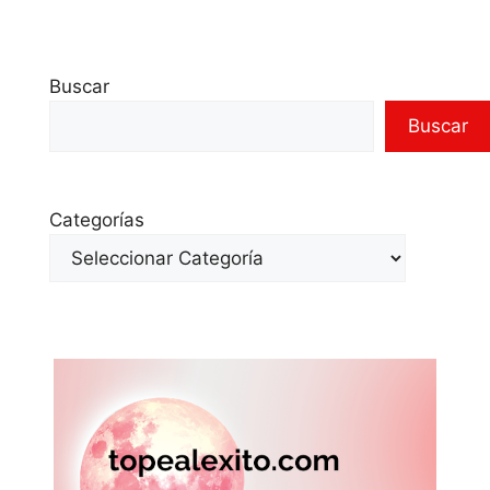
Buscar
Buscar
Categorías