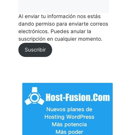
Al enviar tu información nos estás
dando permiso para enviarte correos
electrónicos. Puedes anular la
suscripción en cualquier momento.
Suscribir