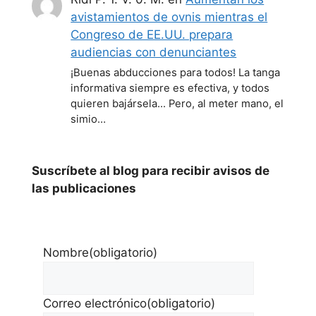
avistamientos de ovnis mientras el
Congreso de EE.UU. prepara
audiencias con denunciantes
¡Buenas abducciones para todos! La tanga
informativa siempre es efectiva, y todos
quieren bajársela... Pero, al meter mano, el
simio…
Suscríbete al blog para recibir avisos de
las publicaciones
Nombre
(obligatorio)
Correo electrónico
(obligatorio)