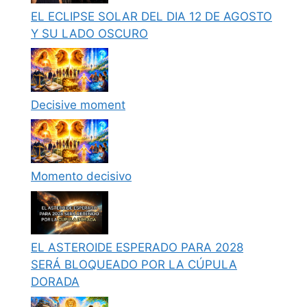
EL ECLIPSE SOLAR DEL DIA 12 DE AGOSTO
Y SU LADO OSCURO
Decisive moment
Momento decisivo
EL ASTEROIDE ESPERADO PARA 2028
SERÁ BLOQUEADO POR LA CÚPULA
DORADA