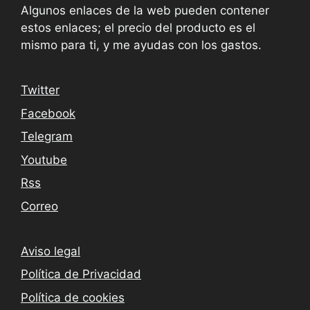
Algunos enlaces de la web pueden contener
estos enlaces; el precio del producto es el
mismo para ti, y me ayudas con los gastos.
Twitter
Facebook
Telegram
Youtube
Rss
Correo
Aviso legal
Política de Privacidad
Política de cookies