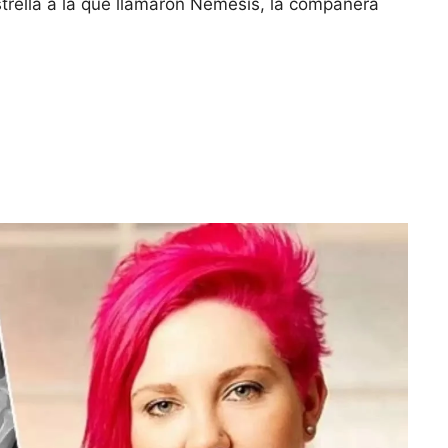
strella a la que llamaron Némesis, la compañera