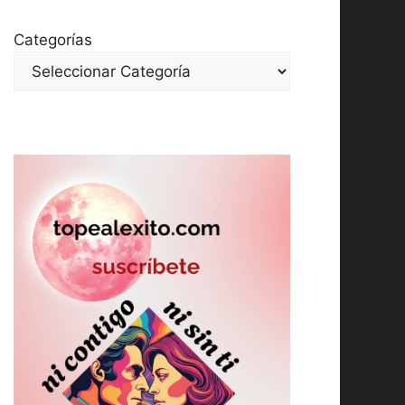
Categorías