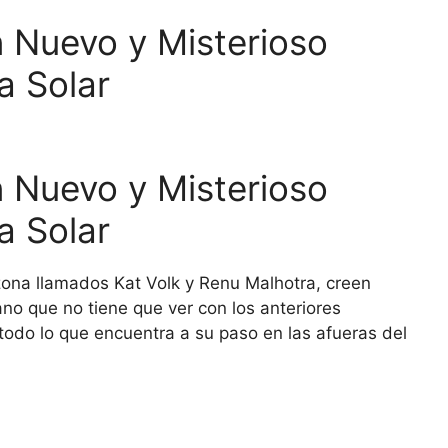
n Nuevo y Misterioso
a Solar
n Nuevo y Misterioso
a Solar
zona llamados Kat Volk y Renu Malhotra, creen
o que no tiene que ver con los anteriores
todo lo que encuentra a su paso en las afueras del