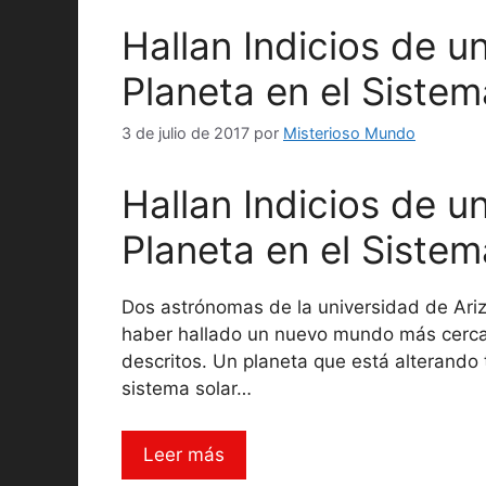
Hallan Indicios de u
Planeta en el Sistem
3 de julio de 2017
por
Misterioso Mundo
Hallan Indicios de u
Planeta en el Sistem
Dos astrónomas de la universidad de Ari
haber hallado un nuevo mundo más cercan
descritos. Un planeta que está alterando 
sistema solar…
Leer más