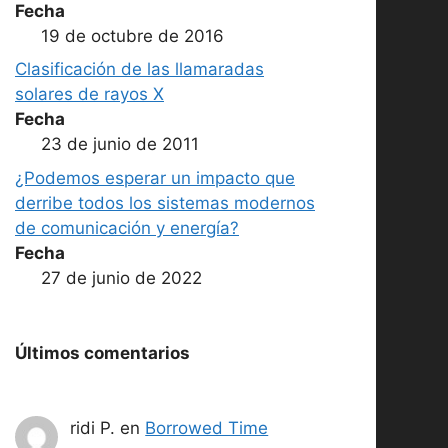
Fecha
19 de octubre de 2016
Clasificación de las llamaradas
solares de rayos X
Fecha
23 de junio de 2011
¿Podemos esperar un impacto que
derribe todos los sistemas modernos
de comunicación y energía?
Fecha
27 de junio de 2022
Últimos comentarios
ridi P.
en
Borrowed Time